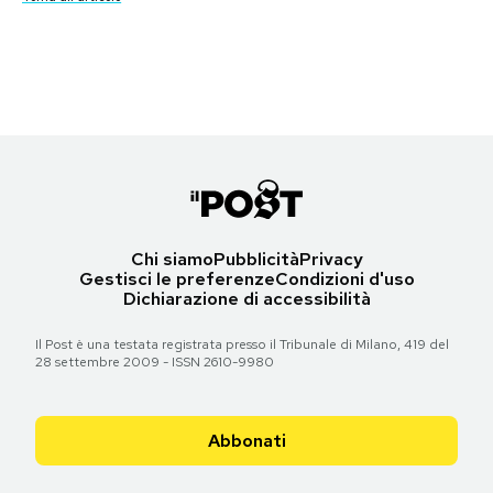
Torna all'articolo
Torna all'articolo
Torna all'articolo
Torna all'articolo
Notifiche mobile
Torna all'articolo
Torna all'articolo
Torna all'articolo
Torna all'articolo
Torna all'articolo
Torna all'articolo
Torna all'articolo
Torna all'articolo
Torna all'articolo
Torna all'articolo
Torna all'articolo
Torna all'articolo
Torna all'articolo
Torna all'articolo
Torna all'articolo
Torna all'articolo
Torna all'articolo
Torna all'articolo
Torna all'articolo
Torna all'articolo
Regala il Post
Torna all'articolo
Torna all'articolo
Torna all'articolo
Torna all'articolo
Hai bisogno di aiuto?
Torna all'articolo
Esci
Chi siamo
Pubblicità
Privacy
Gestisci le preferenze
Condizioni d'uso
Dichiarazione di accessibilità
Il Post è una testata registrata presso il Tribunale di Milano, 419 del
28 settembre 2009 - ISSN 2610-9980
Abbonati