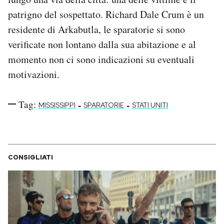
patrigno del sospettato. Richard Dale Crum è un
residente di Arkabutla, le sparatorie si sono
verificate non lontano dalla sua abitazione e al
momento non ci sono indicazioni su eventuali
motivazioni.
Tag:
-
-
MISSISSIPPI
SPARATORIE
STATI UNITI
CONSIGLIATI