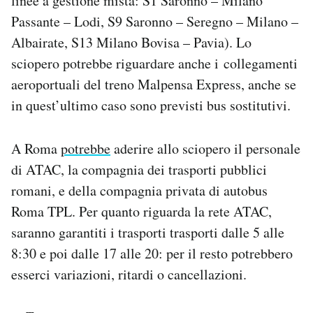
linee a gestione mista: S1 Saronno – Milano
Passante – Lodi, S9 Saronno – Seregno – Milano –
Albairate, S13 Milano Bovisa – Pavia). Lo
sciopero potrebbe riguardare anche i collegamenti
aeroportuali del treno Malpensa Express, anche se
in quest’ultimo caso sono previsti bus sostitutivi.
A Roma
potrebbe
aderire allo sciopero il personale
di ATAC, la compagnia dei trasporti pubblici
romani, e della compagnia privata di autobus
Roma TPL. Per quanto riguarda la rete ATAC,
saranno garantiti i trasporti trasporti dalle 5 alle
8:30 e poi dalle 17 alle 20: per il resto potrebbero
esserci variazioni, ritardi o cancellazioni.