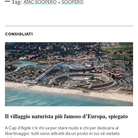
Tag:
-
ATAC SCIOPERO
SCIOPERO
CONSIGLIATI
Il villaggio naturista più famoso d’Europa, spiegato
A Cap d'Agde c'è chi va per stare nudo e chi per dedicarsi al
libertinaggio: tutti sono attratti da un posto in cui «è vietato