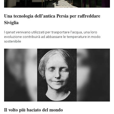
Una tecnologia dell’antica Persia per raffreddare
Siviglia
I qanat venivano utilizzati per trasportare l'acqua, una loro
evoluzione contribuirà ad abbassare le temperature in modo
sostenibile
Il volto più baciato del mondo