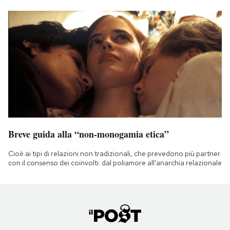
Breve guida alla “non-monogamia etica”
Cioè ai tipi di relazioni non tradizionali, che prevedono più partner
con il consenso dei coinvolti: dal poliamore all'anarchia relazionale