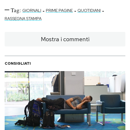
Tag:
-
-
-
GIORNALI
PRIME PAGINE
QUOTIDIANI
RASSEGNA STAMPA
Mostra i commenti
CONSIGLIATI