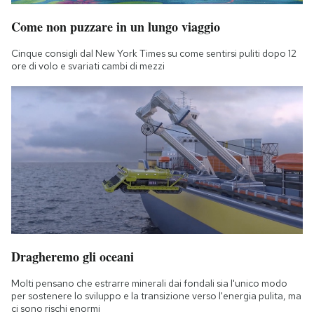
Come non puzzare in un lungo viaggio
Cinque consigli dal New York Times su come sentirsi puliti dopo 12
ore di volo e svariati cambi di mezzi
Dragheremo gli oceani
Molti pensano che estrarre minerali dai fondali sia l'unico modo
per sostenere lo sviluppo e la transizione verso l'energia pulita, ma
ci sono rischi enormi