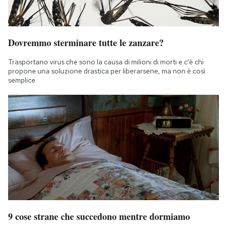
Dovremmo sterminare tutte le zanzare?
Trasportano virus che sono la causa di milioni di morti e c'è chi
propone una soluzione drastica per liberarsene, ma non è così
semplice
9 cose strane che succedono mentre dormiamo