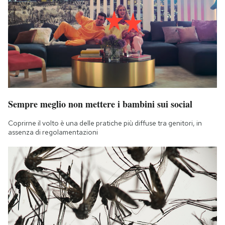
Sempre meglio non mettere i bambini sui social
Coprirne il volto è una delle pratiche più diffuse tra genitori, in
assenza di regolamentazioni