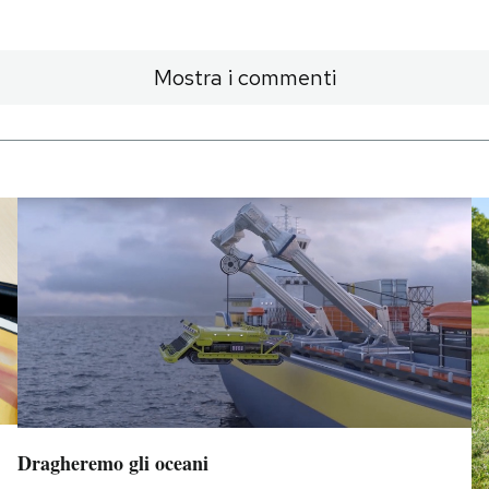
Mostra i commenti
Dragheremo gli oceani