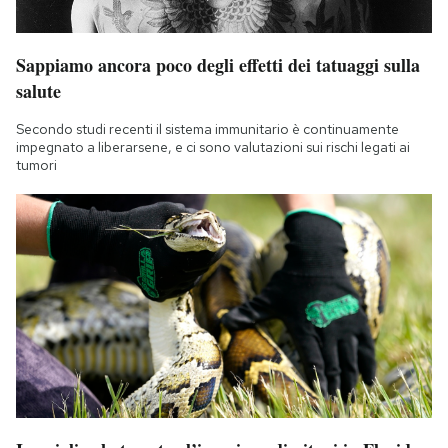
Sappiamo ancora poco degli effetti dei tatuaggi sulla
salute
Secondo studi recenti il sistema immunitario è continuamente
impegnato a liberarsene, e ci sono valutazioni sui rischi legati ai
tumori