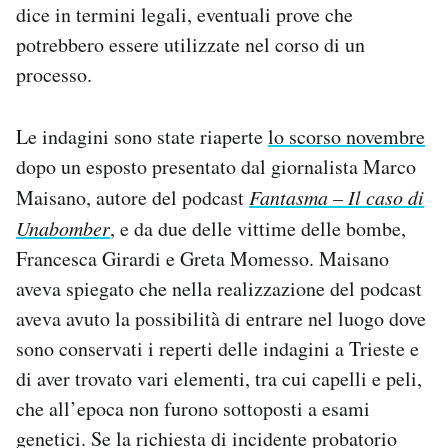
dice in termini legali, eventuali prove che
potrebbero essere utilizzate nel corso di un
processo.
Le indagini sono state riaperte
lo scorso novembre
dopo un esposto presentato dal giornalista Marco
Maisano, autore del podcast
Fantasma – Il caso di
Unabomber
, e da due delle vittime delle bombe,
Francesca Girardi e Greta Momesso. Maisano
aveva spiegato che nella realizzazione del podcast
aveva avuto la possibilità di entrare nel luogo dove
sono conservati i reperti delle indagini a Trieste e
di aver trovato vari elementi, tra cui capelli e peli,
che all’epoca non furono sottoposti a esami
genetici. Se la richiesta di incidente probatorio