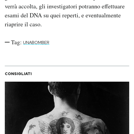
verrà accolta, gli investigatori potranno effettuare
esami del DNA su quei reperti, e eventualmente
riaprire il caso.
Tag:
UNABOMBER
CONSIGLIATI