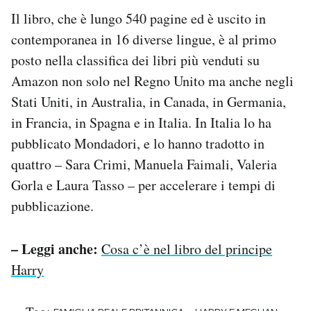
Il libro, che è lungo 540 pagine ed è uscito in
contemporanea in 16 diverse lingue, è al primo
posto nella classifica dei libri più venduti su
Amazon non solo nel Regno Unito ma anche negli
Stati Uniti, in Australia, in Canada, in Germania,
in Francia, in Spagna e in Italia. In Italia lo ha
pubblicato Mondadori, e lo hanno tradotto in
quattro – Sara Crimi, Manuela Faimali, Valeria
Gorla e Laura Tasso – per accelerare i tempi di
pubblicazione.
– Leggi anche:
Cosa c’è nel libro del principe
Harry