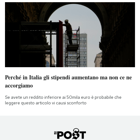
Perché in Italia gli stipendi aumentano ma non ce ne
accorgiamo
Se avete un reddito inferiore ai 50mila euro è probabile che
leggere questo articolo vi causi sconforto