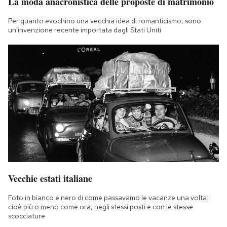
La moda anacronistica delle proposte di matrimonio
Per quanto evochino una vecchia idea di romanticismo, sono
un'invenzione recente importata dagli Stati Uniti
Vecchie estati italiane
Foto in bianco e nero di come passavamo le vacanze una volta:
cioè più o meno come ora, negli stessi posti e con le stesse
scocciature