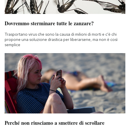
Dovremmo sterminare tutte le zanzare?
Trasportano virus che sono la causa di milioni di morti e c'è chi
propone una soluzione drastica per liberarsene, ma non è così
semplice
Perché non riusciamo a smettere di scrollare