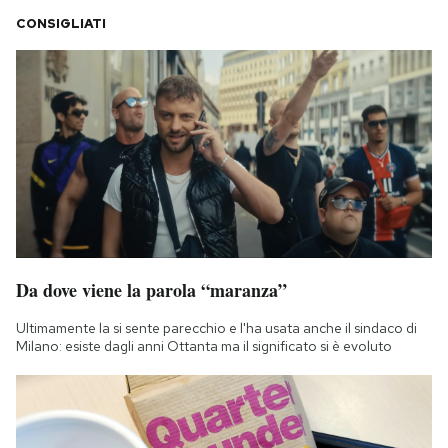
CONSIGLIATI
Da dove viene la parola “maranza”
Ultimamente la si sente parecchio e l'ha usata anche il sindaco di
Milano: esiste dagli anni Ottanta ma il significato si è evoluto