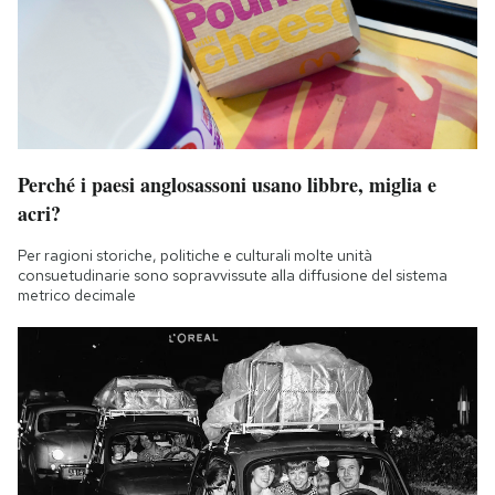
Perché i paesi anglosassoni usano libbre, miglia e
acri?
Per ragioni storiche, politiche e culturali molte unità
consuetudinarie sono sopravvissute alla diffusione del sistema
metrico decimale