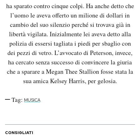
ha sparato contro cinque colpi. Ha anche detto che
l’uomo le aveva offerto un milione di dollari in
cambio del suo silenzio perché si trovava già in
libertà vigilata. Inizialmente lei aveva detto alla
polizia di essersi tagliata i piedi per sbaglio con
dei pezzi di vetro. L’avvocato di Peterson, invece,
ha cercato senza successo di convincere la giuria
che a sparare a Megan Thee Stallion fosse stata la
sua amica Kelsey Harris, per gelosia.
Tag:
MUSICA
CONSIGLIATI