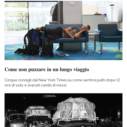
Come non puzzare in un lungo viaggio
Cinque consigli dal New York Times su come sentirsi puliti dopo 12
ore di volo e svariati cambi di mezzi