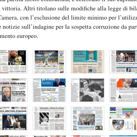
 vittoria. Altri titolano sulle modifiche alla legge di bi
Camera, con l’esclusione del limite minimo per l’utilizz
 notizie sull’indagine per la sospetta corruzione da par
amento europeo.