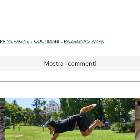
-
-
PRIME PAGINE
QUOTIDIANI
RASSEGNA STAMPA
Mostra i commenti