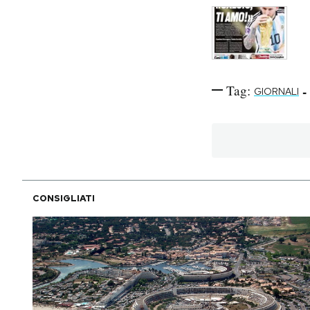
Tag:
-
GIORNALI
CONSIGLIATI