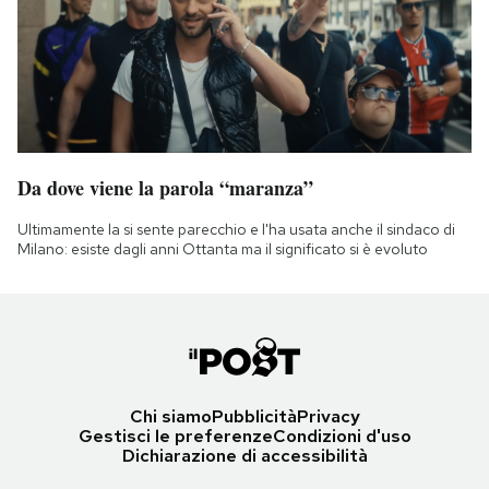
Da dove viene la parola “maranza”
Ultimamente la si sente parecchio e l'ha usata anche il sindaco di
Milano: esiste dagli anni Ottanta ma il significato si è evoluto
Chi siamo
Pubblicità
Privacy
Gestisci le preferenze
Condizioni d'uso
Dichiarazione di accessibilità