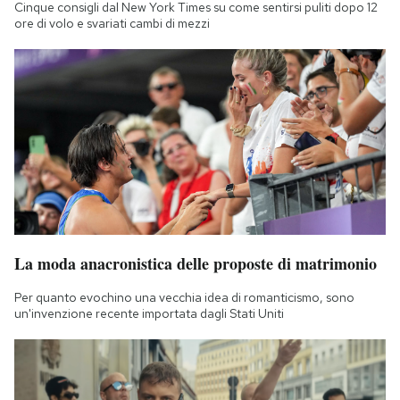
Cinque consigli dal New York Times su come sentirsi puliti dopo 12
ore di volo e svariati cambi di mezzi
La moda anacronistica delle proposte di matrimonio
Per quanto evochino una vecchia idea di romanticismo, sono
un'invenzione recente importata dagli Stati Uniti