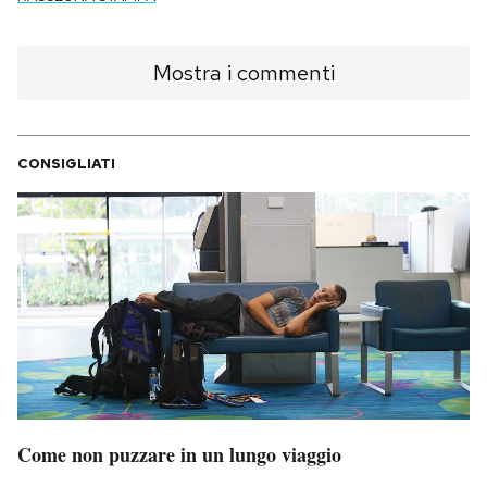
Mostra i commenti
CONSIGLIATI
Come non puzzare in un lungo viaggio