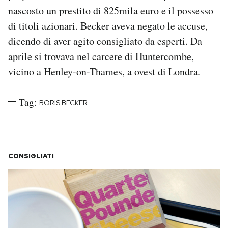
nascosto un prestito di 825mila euro e il possesso
di titoli azionari. Becker aveva negato le accuse,
dicendo di aver agito consigliato da esperti. Da
aprile si trovava nel carcere di Huntercombe,
vicino a Henley-on-Thames, a ovest di Londra.
Tag:
BORIS BECKER
CONSIGLIATI