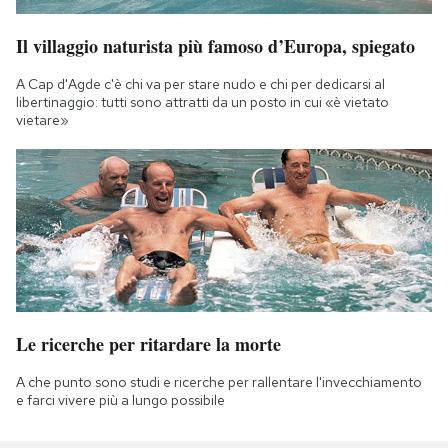
Il villaggio naturista più famoso d’Europa, spiegato
A Cap d'Agde c'è chi va per stare nudo e chi per dedicarsi al
libertinaggio: tutti sono attratti da un posto in cui «è vietato
vietare»
Le ricerche per ritardare la morte
A che punto sono studi e ricerche per rallentare l'invecchiamento
e farci vivere più a lungo possibile