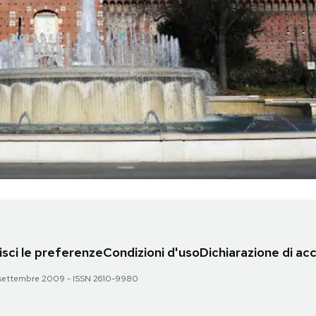
sci le preferenze
Condizioni d'uso
Dichiarazione di acc
 28 settembre 2009 - ISSN 2610-9980