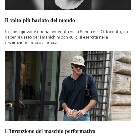
Il volto più baciato del mondo
È di una giovane donna annegata nella Senna nell'Ottocento, da
decenni usato per i manichini con cui ci si esercita nella
respirazione bocca a bocca
L’invenzione del maschio performativo