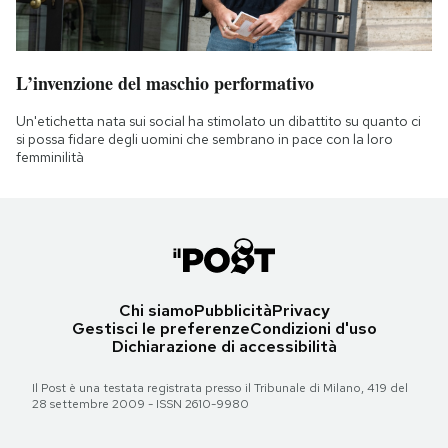
L’invenzione del maschio performativo
Un'etichetta nata sui social ha stimolato un dibattito su quanto ci
si possa fidare degli uomini che sembrano in pace con la loro
femminilità
Chi siamo
Pubblicità
Privacy
Gestisci le preferenze
Condizioni d'uso
Dichiarazione di accessibilità
Il Post è una testata registrata presso il Tribunale di Milano, 419 del
28 settembre 2009 - ISSN 2610-9980