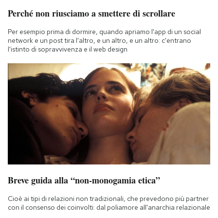
Perché non riusciamo a smettere di scrollare
Per esempio prima di dormire, quando apriamo l'app di un social
network e un post tira l'altro, e un altro, e un altro: c'entrano
l'istinto di sopravvivenza e il web design
Breve guida alla “non-monogamia etica”
Cioè ai tipi di relazioni non tradizionali, che prevedono più partner
con il consenso dei coinvolti: dal poliamore all'anarchia relazionale