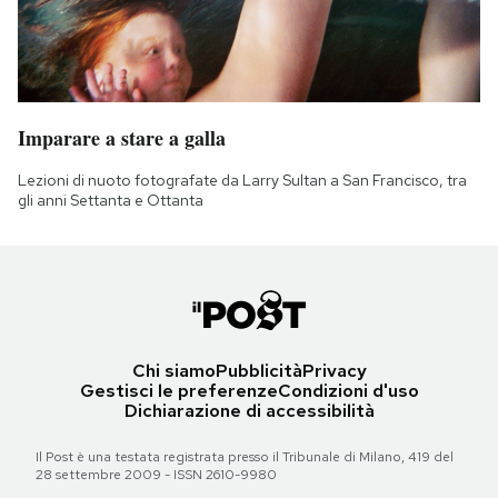
Imparare a stare a galla
Lezioni di nuoto fotografate da Larry Sultan a San Francisco, tra
gli anni Settanta e Ottanta
Chi siamo
Pubblicità
Privacy
Gestisci le preferenze
Condizioni d'uso
Dichiarazione di accessibilità
Il Post è una testata registrata presso il Tribunale di Milano, 419 del
28 settembre 2009 - ISSN 2610-9980