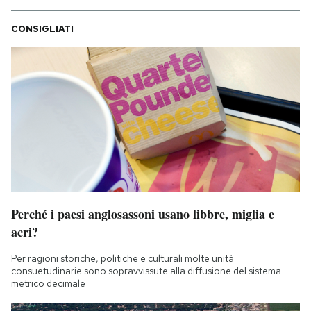
CONSIGLIATI
Perché i paesi anglosassoni usano libbre, miglia e
acri?
Per ragioni storiche, politiche e culturali molte unità
consuetudinarie sono sopravvissute alla diffusione del sistema
metrico decimale