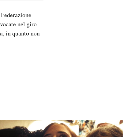
a Federazione
vocate nel giro
ma, in quanto non