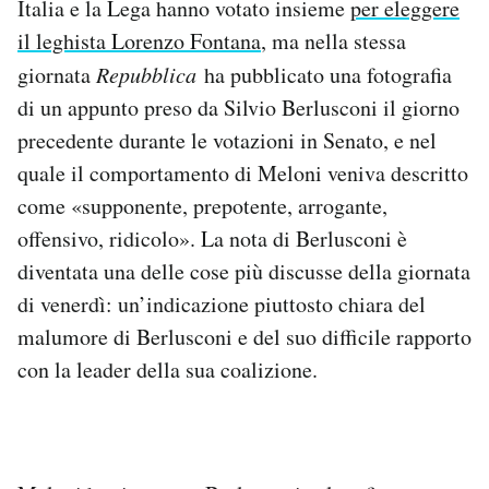
Italia e la Lega hanno votato insieme
per eleggere
il leghista Lorenzo Fontana
, ma nella stessa
giornata
Repubblica
ha pubblicato una fotografia
di un appunto preso da Silvio Berlusconi il giorno
precedente durante le votazioni in Senato, e nel
quale il comportamento di Meloni veniva descritto
come «supponente, prepotente, arrogante,
offensivo, ridicolo». La nota di Berlusconi è
diventata una delle cose più discusse della giornata
di venerdì: un’indicazione piuttosto chiara del
malumore di Berlusconi e del suo difficile rapporto
con la leader della sua coalizione.