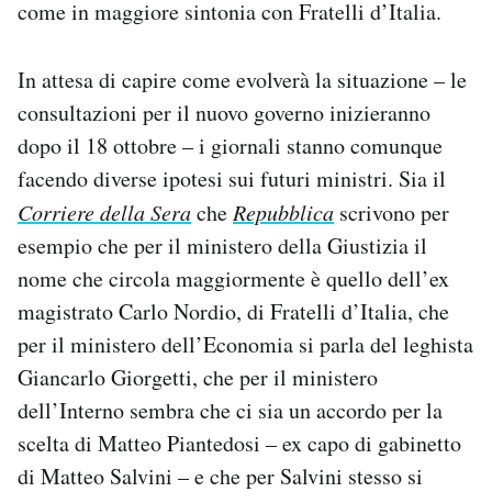
come in maggiore sintonia con Fratelli d’Italia.
In attesa di capire come evolverà la situazione – le
consultazioni per il nuovo governo inizieranno
dopo il 18 ottobre – i giornali stanno comunque
facendo diverse ipotesi sui futuri ministri. Sia il
Corriere della Sera
che
Repubblica
scrivono per
esempio che per il ministero della Giustizia il
nome che circola maggiormente è quello dell’ex
magistrato Carlo Nordio, di Fratelli d’Italia, che
per il ministero dell’Economia si parla del leghista
Giancarlo Giorgetti, che per il ministero
dell’Interno sembra che ci sia un accordo per la
scelta di Matteo Piantedosi – ex capo di gabinetto
di Matteo Salvini – e che per Salvini stesso si