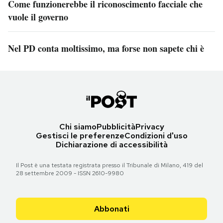
Come funzionerebbe il riconoscimento facciale che
vuole il governo
Nel PD conta moltissimo, ma forse non sapete chi è
Chi siamo
Pubblicità
Privacy
Gestisci le preferenze
Condizioni d'uso
Dichiarazione di accessibilità
Il Post è una testata registrata presso il Tribunale di Milano, 419 del
28 settembre 2009 - ISSN 2610-9980
Abbonati