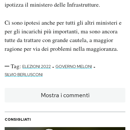
ipotizza il ministero delle Infrastrutture.
Ci sono ipotesi anche per tutti gli altri ministeri e
per gli incarichi più importanti, ma sono ancora
tutte da trattare con grande cautela, a maggior
ragione per via dei problemi nella maggioranza.
Tag:
-
-
ELEZIONI 2022
GOVERNO MELONI
SILVIO BERLUSCONI
Mostra i commenti
CONSIGLIATI