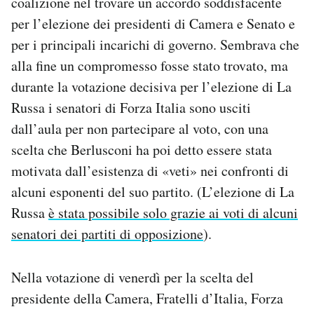
coalizione nel trovare un accordo soddisfacente
per l’elezione dei presidenti di Camera e Senato e
per i principali incarichi di governo. Sembrava che
alla fine un compromesso fosse stato trovato, ma
durante la votazione decisiva per l’elezione di La
Russa i senatori di Forza Italia sono usciti
dall’aula per non partecipare al voto, con una
scelta che Berlusconi ha poi detto essere stata
motivata dall’esistenza di «veti» nei confronti di
alcuni esponenti del suo partito. (L’elezione di La
Russa
è stata possibile solo grazie ai voti di alcuni
senatori dei partiti di opposizione
).
Nella votazione di venerdì per la scelta del
presidente della Camera, Fratelli d’Italia, Forza