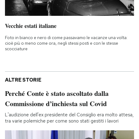
Vecchie estati italiane
Foto in bianco e nero di come passavamo le vacanze una volta:
cioè più o meno come ora, negli stessi posti e con le stesse
scocciature
ALTRE STORIE
Perché Conte è stato ascoltato dalla
Commissione d’inchiesta sul Covid
L'audizione dell'ex presidente del Consiglio era molto attesa,
tra varie polemiche per come sono stati gestiti i lavori