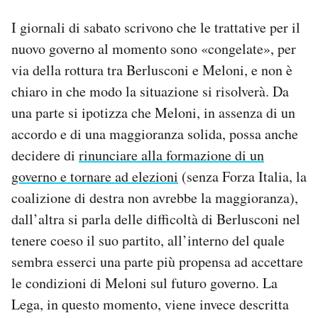
I giornali di sabato scrivono che le trattative per il
nuovo governo al momento sono «congelate», per
via della rottura tra Berlusconi e Meloni, e non è
chiaro in che modo la situazione si risolverà. Da
una parte si ipotizza che Meloni, in assenza di un
accordo e di una maggioranza solida, possa anche
decidere di
rinunciare alla formazione di un
governo e tornare ad elezioni
(senza Forza Italia, la
coalizione di destra non avrebbe la maggioranza),
dall’altra si parla delle difficoltà di Berlusconi nel
tenere coeso il suo partito, all’interno del quale
sembra esserci una parte più propensa ad accettare
le condizioni di Meloni sul futuro governo. La
Lega, in questo momento, viene invece descritta