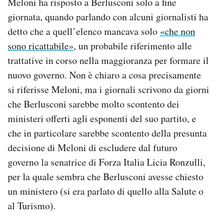
Meloni ha risposto a Berlusconi solo a fine
giornata, quando parlando con alcuni giornalisti ha
detto che a quell’elenco mancava solo
«che non
sono ricattabile»
, un probabile riferimento alle
trattative in corso nella maggioranza per formare il
nuovo governo. Non è chiaro a cosa precisamente
si riferisse Meloni, ma i giornali scrivono da giorni
che Berlusconi sarebbe molto scontento dei
ministeri offerti agli esponenti del suo partito, e
che in particolare sarebbe scontento della presunta
decisione di Meloni di escludere dal futuro
governo la senatrice di Forza Italia Licia Ronzulli,
per la quale sembra che Berlusconi avesse chiesto
un ministero (si era parlato di quello alla Salute o
al Turismo).