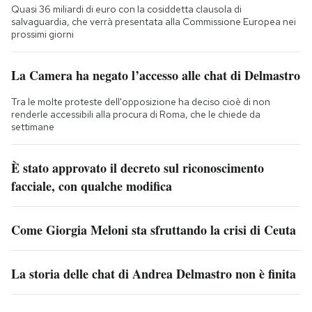
Quasi 36 miliardi di euro con la cosiddetta clausola di
salvaguardia, che verrà presentata alla Commissione Europea nei
prossimi giorni
La Camera ha negato l’accesso alle chat di Delmastro
Tra le molte proteste dell'opposizione ha deciso cioè di non
renderle accessibili alla procura di Roma, che le chiede da
settimane
È stato approvato il decreto sul riconoscimento
facciale, con qualche modifica
Come Giorgia Meloni sta sfruttando la crisi di Ceuta
La storia delle chat di Andrea Delmastro non è finita