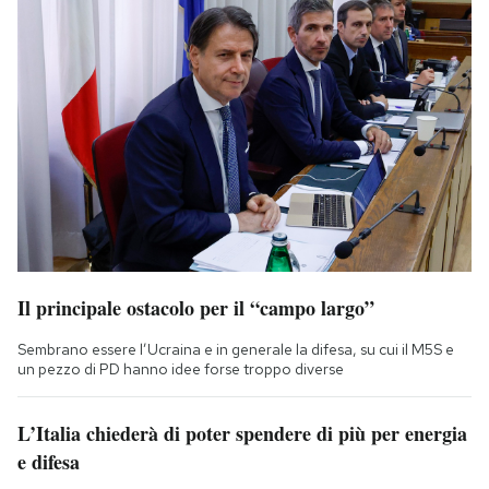
Il principale ostacolo per il “campo largo”
Sembrano essere l’Ucraina e in generale la difesa, su cui il M5S e
un pezzo di PD hanno idee forse troppo diverse
L’Italia chiederà di poter spendere di più per energia
e difesa