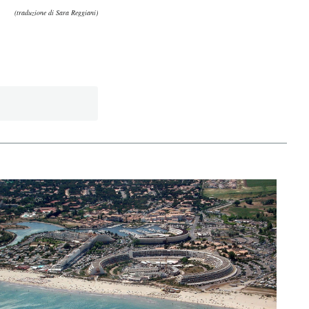
(traduzione di Sara Reggiani)