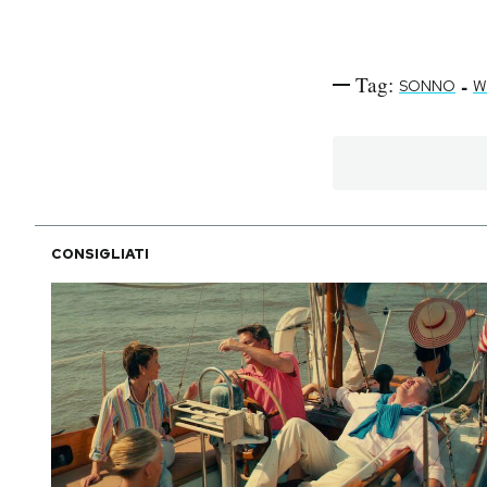
Tag:
-
SONNO
W
CONSIGLIATI