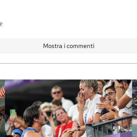
P
Mostra i commenti