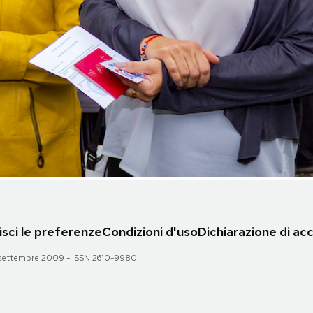
sci le preferenze
Condizioni d'uso
Dichiarazione di acc
 28 settembre 2009 - ISSN 2610-9980