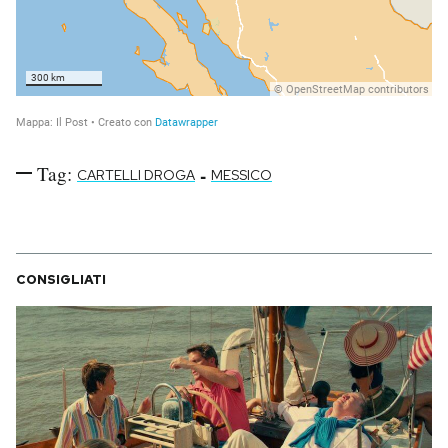
Tag:
-
CARTELLI DROGA
MESSICO
CONSIGLIATI