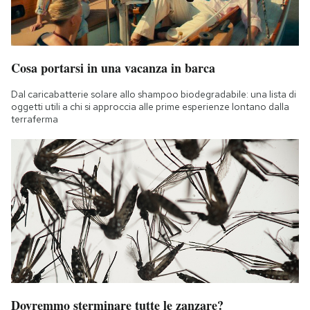
Cosa portarsi in una vacanza in barca
Dal caricabatterie solare allo shampoo biodegradabile: una lista di
oggetti utili a chi si approccia alle prime esperienze lontano dalla
terraferma
Dovremmo sterminare tutte le zanzare?