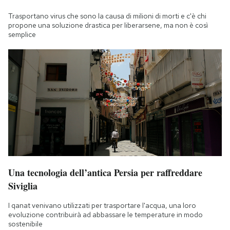
Trasportano virus che sono la causa di milioni di morti e c'è chi
propone una soluzione drastica per liberarsene, ma non è così
semplice
Una tecnologia dell’antica Persia per raffreddare
Siviglia
I qanat venivano utilizzati per trasportare l'acqua, una loro
evoluzione contribuirà ad abbassare le temperature in modo
sostenibile