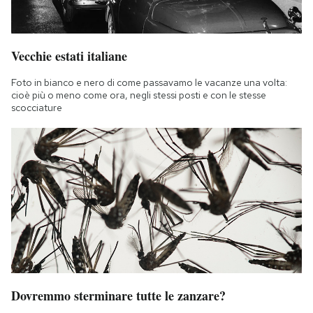
Vecchie estati italiane
Foto in bianco e nero di come passavamo le vacanze una volta:
cioè più o meno come ora, negli stessi posti e con le stesse
scocciature
Dovremmo sterminare tutte le zanzare?