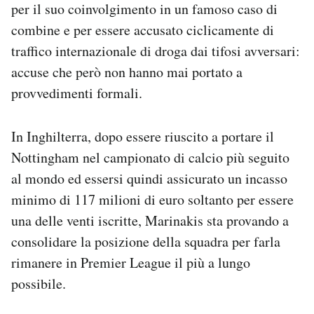
per il suo coinvolgimento in un famoso caso di
combine e per essere accusato ciclicamente di
traffico internazionale di droga dai tifosi avversari:
accuse che però non hanno mai portato a
provvedimenti formali.
In Inghilterra, dopo essere riuscito a portare il
Nottingham nel campionato di calcio più seguito
al mondo ed essersi quindi assicurato un incasso
minimo di 117 milioni di euro soltanto per essere
una delle venti iscritte, Marinakis sta provando a
consolidare la posizione della squadra per farla
rimanere in Premier League il più a lungo
possibile.