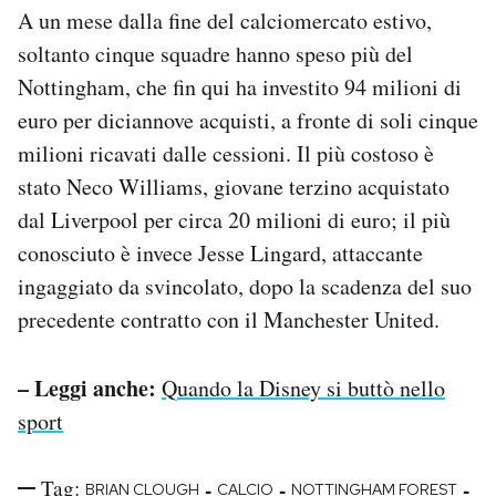
A un mese dalla fine del calciomercato estivo,
soltanto cinque squadre hanno speso più del
Nottingham, che fin qui ha investito 94 milioni di
euro per diciannove acquisti, a fronte di soli cinque
milioni ricavati dalle cessioni. Il più costoso è
stato Neco Williams, giovane terzino acquistato
dal Liverpool per circa 20 milioni di euro; il più
conosciuto è invece Jesse Lingard, attaccante
ingaggiato da svincolato, dopo la scadenza del suo
precedente contratto con il Manchester United.
– Leggi anche:
Quando la Disney si buttò nello
sport
Tag:
-
-
-
BRIAN CLOUGH
CALCIO
NOTTINGHAM FOREST