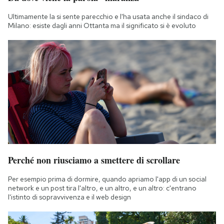
Ultimamente la si sente parecchio e l'ha usata anche il sindaco di
Milano: esiste dagli anni Ottanta ma il significato si è evoluto
Perché non riusciamo a smettere di scrollare
Per esempio prima di dormire, quando apriamo l'app di un social
network e un post tira l'altro, e un altro, e un altro: c'entrano
l'istinto di sopravvivenza e il web design