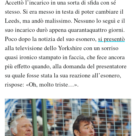
Accettò l’incarico in una sorta di sfida con sé
stesso. Si era messo in testa di poter cambiare il
Leeds, ma andò malissimo. Nessuno lo seguì e il
suo incarico durò appena quarantaquattro giorni.
Poco dopo la notizia del suo esonero,
si presentò
alla televisione dello Yorkshire con un sorriso
quasi ironico stampato in faccia, che fece ancora
più effetto quando, alla domanda del presentatore
su quale fosse stata la sua reazione all’esonero,
rispose: «Oh, molto triste…».