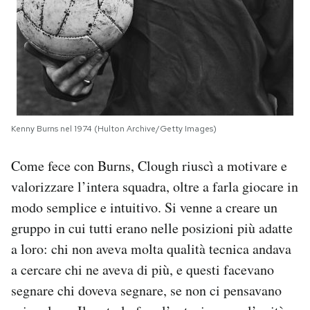
Kenny Burns nel 1974 (Hulton Archive/Getty Images)
Come fece con Burns, Clough riuscì a motivare e
valorizzare l’intera squadra, oltre a farla giocare in
modo semplice e intuitivo. Si venne a creare un
gruppo in cui tutti erano nelle posizioni più adatte
a loro: chi non aveva molta qualità tecnica andava
a cercare chi ne aveva di più, e questi facevano
segnare chi doveva segnare, se non ci pensavano