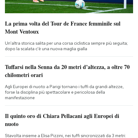
La prima volta del Tour de France femminile sul
Mont Ventoux
Un'altra storica salita per una corsa ciclistica sempre più seguita;
dopo la scalata c'è una nuova maglia gialla
Tuffarsi nella Senna da 20 metri d’altezza, a oltre 70
chilometri orari
Agli Europei di nuoto a Parigi tornano i tuffi da grandi altezze,
forse la disciplina più spettacolare e pericolosa della
manifestazione
Il quinto oro di Chiara Pellacani agli Europei di
nuoto
Stavolta insieme a Elisa Pizzini, nei tuffi sincronizzati da 3 metri: