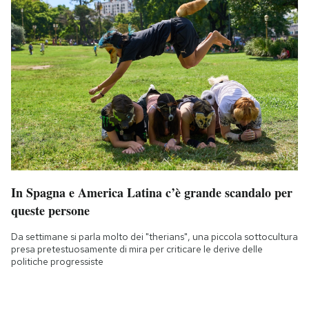
In Spagna e America Latina c’è grande scandalo per
queste persone
Da settimane si parla molto dei "therians", una piccola sottocultura
presa pretestuosamente di mira per criticare le derive delle
politiche progressiste