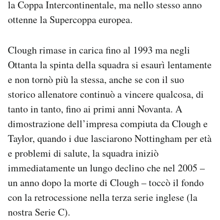
la Coppa Intercontinentale, ma nello stesso anno
ottenne la Supercoppa europea.
Clough rimase in carica fino al 1993 ma negli
Ottanta la spinta della squadra si esaurì lentamente
e non tornò più la stessa, anche se con il suo
storico allenatore continuò a vincere qualcosa, di
tanto in tanto, fino ai primi anni Novanta. A
dimostrazione dell’impresa compiuta da Clough e
Taylor, quando i due lasciarono Nottingham per età
e problemi di salute, la squadra iniziò
immediatamente un lungo declino che nel 2005 –
un anno dopo la morte di Clough – toccò il fondo
con la retrocessione nella terza serie inglese (la
nostra Serie C).