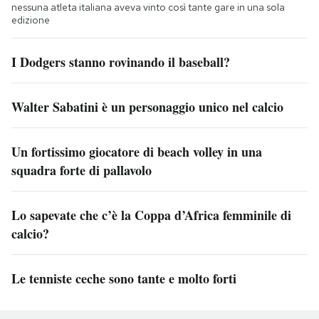
nessuna atleta italiana aveva vinto così tante gare in una sola
edizione
I Dodgers stanno rovinando il baseball?
Walter Sabatini è un personaggio unico nel calcio
Un fortissimo giocatore di beach volley in una
squadra forte di pallavolo
Lo sapevate che c’è la Coppa d’Africa femminile di
calcio?
Le tenniste ceche sono tante e molto forti