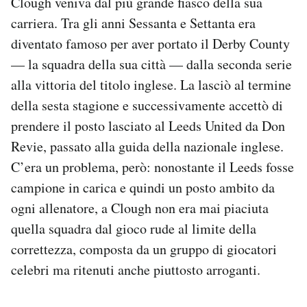
Clough veniva dal più grande fiasco della sua
carriera. Tra gli anni Sessanta e Settanta era
diventato famoso per aver portato il Derby County
— la squadra della sua città — dalla seconda serie
alla vittoria del titolo inglese. La lasciò al termine
della sesta stagione e successivamente accettò di
prendere il posto lasciato al Leeds United da Don
Revie, passato alla guida della nazionale inglese.
C’era un problema, però: nonostante il Leeds fosse
campione in carica e quindi un posto ambito da
ogni allenatore, a Clough non era mai piaciuta
quella squadra dal gioco rude al limite della
correttezza, composta da un gruppo di giocatori
celebri ma ritenuti anche piuttosto arroganti.