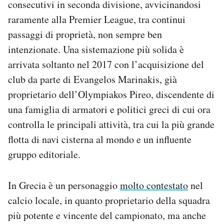
consecutivi in seconda divisione, avvicinandosi
raramente alla Premier League, tra continui
passaggi di proprietà, non sempre ben
intenzionate. Una sistemazione più solida è
arrivata soltanto nel 2017 con l’acquisizione del
club da parte di Evangelos Marinakis, già
proprietario dell’Olympiakos Pireo, discendente di
una famiglia di armatori e politici greci di cui ora
controlla le principali attività, tra cui la più grande
flotta di navi cisterna al mondo e un influente
gruppo editoriale.
In Grecia è un personaggio
molto contestato
nel
calcio locale, in quanto proprietario della squadra
più potente e vincente del campionato, ma anche