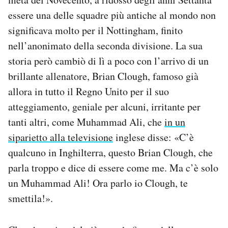
essere una delle squadre più antiche al mondo non
significava molto per il Nottingham, finito
nell’anonimato della seconda divisione. La sua
storia però cambiò di lì a poco con l’arrivo di un
brillante allenatore, Brian Clough, famoso già
allora in tutto il Regno Unito per il suo
atteggiamento, geniale per alcuni, irritante per
tanti altri, come Muhammad Ali, che
in un
siparietto alla televisione
inglese disse: «C’è
qualcuno in Inghilterra, questo Brian Clough, che
parla troppo e dice di essere come me. Ma c’è solo
un Muhammad Ali! Ora parlo io Clough, te
smettila!».