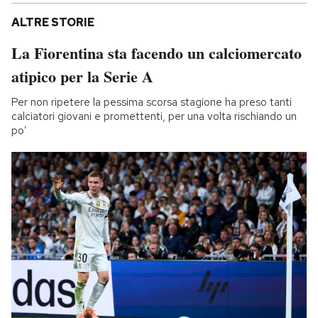
ALTRE STORIE
La Fiorentina sta facendo un calciomercato
atipico per la Serie A
Per non ripetere la pessima scorsa stagione ha preso tanti
calciatori giovani e promettenti, per una volta rischiando un
po’