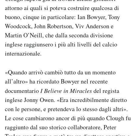
attorno ai quali si poteva costruire qualcosa di
buono, cinque in particolare: Ian Bowyer, Tony
Woodcock, John Robertson, Viv Anderson e
Martin O’Neill, che dalla seconda divisione
inglese raggiunsero i più alti livelli del calcio
internazionale.
«Quando arrivò cambiò tutto da un momento
all’altro» ha ricordato Bowyer nel recente
documentario
I Believe in Miracles
del regista
inglese Jonny Owen. «Era incredibilmente diretto
con le persone, e pretendeva lo stesso dagli altri».
Le cose cambiarono ancor di più quando Clough fu
raggiunto dal suo storico collaboratore, Peter