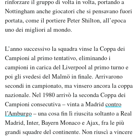
rinforzare il gruppo di volta in volta, portando a
Nottingham anche giocatori che si pensavano fuori
portata, come il portiere Peter Shilton, all’epoca
uno dei migliori al mondo.
L’anno successivo la squadra vinse la Coppa dei
Campioni al primo tentativo, eliminando i
campioni in carica del Liverpool al primo turno e
poi gli svedesi del Malmö in finale. Arrivarono
secondi in campionato, ma vinsero ancora la coppa
nazionale. Nel 1980 arrivò la seconda Coppa dei
Campioni consecutiva – vinta a Madrid
contro
l’Amburgo
– una cosa fin lì riuscita soltanto a Real
Madrid, Inter, Bayern Monaco e Ajax, fra le più
grandi squadre del continente. Non riuscì a vincere