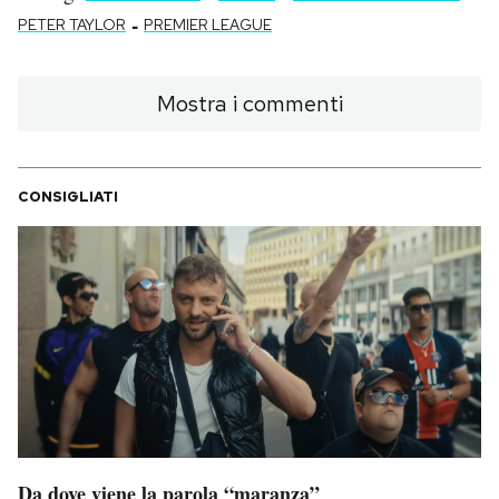
-
PETER TAYLOR
PREMIER LEAGUE
Mostra i commenti
CONSIGLIATI
Da dove viene la parola “maranza”