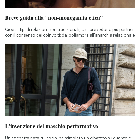
Breve guida alla “non-monogamia etica”
Cioè ai tipi di relazioni non tradizionali, che prevedono più partner
con il consenso dei coinvolti: dal poliamore all'anarchia relazionale
L’invenzione del maschio performativo
Un'etichetta nata sui social ha stimolato un dibattito su quanto ci