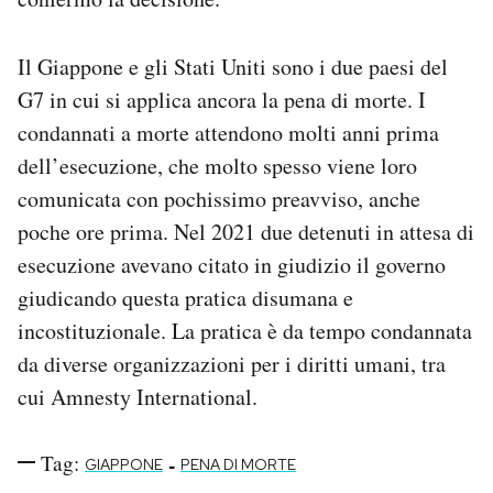
Il Giappone e gli Stati Uniti sono i due paesi del
G7 in cui si applica ancora la pena di morte. I
condannati a morte attendono molti anni prima
dell’esecuzione, che molto spesso viene loro
comunicata con pochissimo preavviso, anche
poche ore prima. Nel 2021 due detenuti in attesa di
esecuzione avevano citato in giudizio il governo
giudicando questa pratica disumana e
incostituzionale. La pratica è da tempo condannata
da diverse organizzazioni per i diritti umani, tra
cui Amnesty International.
Tag:
-
GIAPPONE
PENA DI MORTE