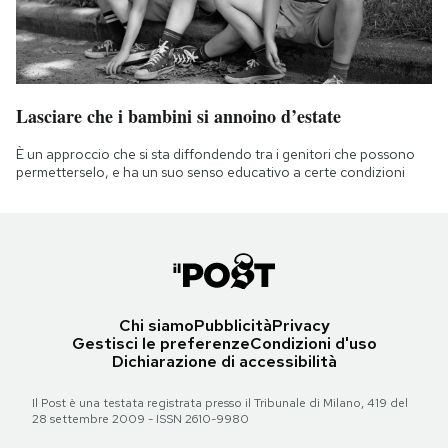
Lasciare che i bambini si annoino d’estate
È un approccio che si sta diffondendo tra i genitori che possono
permetterselo, e ha un suo senso educativo a certe condizioni
Chi siamo
Pubblicità
Privacy
Gestisci le preferenze
Condizioni d'uso
Dichiarazione di accessibilità
Il Post è una testata registrata presso il Tribunale di Milano, 419 del
28 settembre 2009 - ISSN 2610-9980