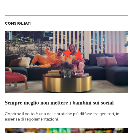
CONSIGLIATI
Sempre meglio non mettere i bambini sui social
Coprirne il volto è una delle pratiche più diffuse tra genitori, in
assenza di regolamentazioni