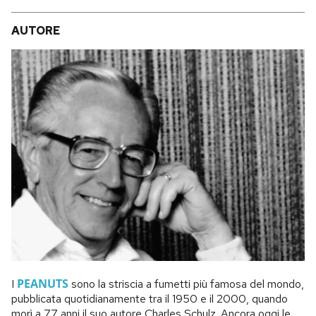
AUTORE
PEANUTS
I
sono la striscia a fumetti più famosa del mondo,
pubblicata quotidianamente tra il 1950 e il 2000, quando
morì a 77 anni il suo autore Charles Schulz. Ancora oggi le