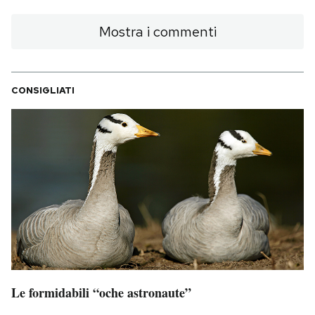
Mostra i commenti
CONSIGLIATI
Le formidabili “oche astronaute”