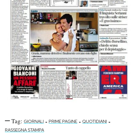
Tag:
-
-
-
GIORNALI
PRIME PAGINE
QUOTIDIANI
RASSEGNA STAMPA