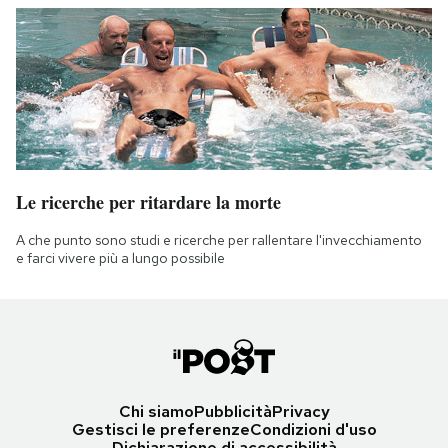
Le ricerche per ritardare la morte
A che punto sono studi e ricerche per rallentare l'invecchiamento
e farci vivere più a lungo possibile
Chi siamo
Pubblicità
Privacy
Gestisci le preferenze
Condizioni d'uso
Dichiarazione di accessibilità