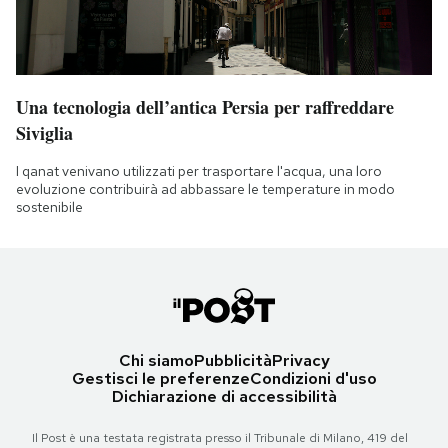
Una tecnologia dell’antica Persia per raffreddare
Siviglia
I qanat venivano utilizzati per trasportare l'acqua, una loro
evoluzione contribuirà ad abbassare le temperature in modo
sostenibile
Chi siamo
Pubblicità
Privacy
Gestisci le preferenze
Condizioni d'uso
Dichiarazione di accessibilità
Il Post è una testata registrata presso il Tribunale di Milano, 419 del