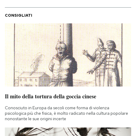
CONSIGLIATI
Il mito della tortura della goccia cinese
Conosciuto in Europa da secoli come forma di violenza
psicologica più che fisica, è molto radicato nella cultura popolare
nonostante le sue origini incerte