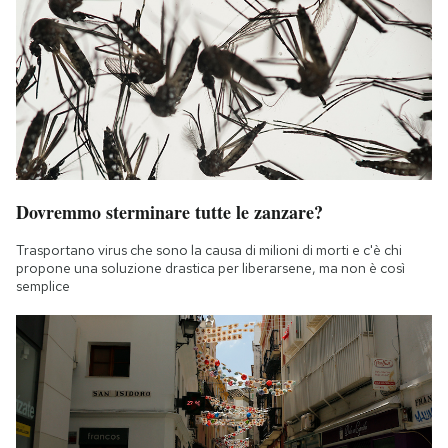
Dovremmo sterminare tutte le zanzare?
Trasportano virus che sono la causa di milioni di morti e c'è chi
propone una soluzione drastica per liberarsene, ma non è così
semplice