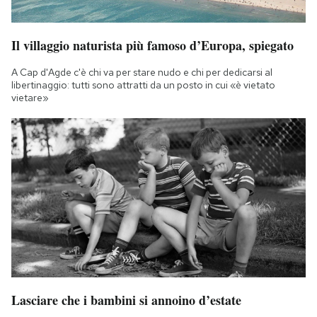
Il villaggio naturista più famoso d’Europa, spiegato
A Cap d'Agde c'è chi va per stare nudo e chi per dedicarsi al
libertinaggio: tutti sono attratti da un posto in cui «è vietato
vietare»
Lasciare che i bambini si annoino d’estate