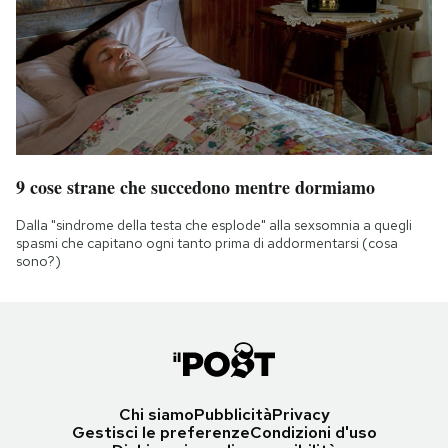
9 cose strane che succedono mentre dormiamo
Dalla "sindrome della testa che esplode" alla sexsomnia a quegli
spasmi che capitano ogni tanto prima di addormentarsi (cosa
sono?)
Chi siamo
Pubblicità
Privacy
Gestisci le preferenze
Condizioni d'uso