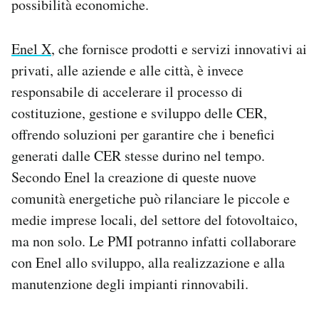
possibilità economiche.
Enel X
, che fornisce prodotti e servizi innovativi ai
privati, alle aziende e alle città, è invece
responsabile di accelerare il processo di
costituzione, gestione e sviluppo delle CER,
offrendo soluzioni per garantire che i benefici
generati dalle CER stesse durino nel tempo.
Secondo Enel la creazione di queste nuove
comunità energetiche può rilanciare le piccole e
medie imprese locali, del settore del fotovoltaico,
ma non solo. Le PMI potranno infatti collaborare
con Enel allo sviluppo, alla realizzazione e alla
manutenzione degli impianti rinnovabili.