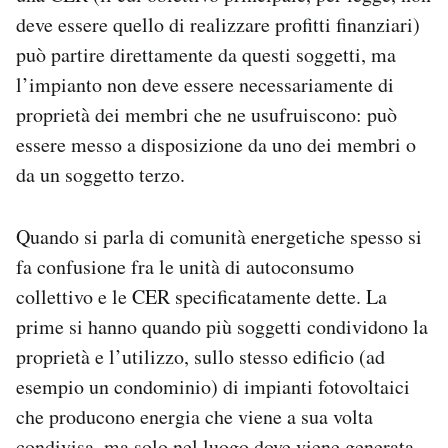
deve essere quello di realizzare profitti finanziari)
può partire direttamente da questi soggetti, ma
l’impianto non deve essere necessariamente di
proprietà dei membri che ne usufruiscono: può
essere messo a disposizione da uno dei membri o
da un soggetto terzo.
Quando si parla di comunità energetiche spesso si
fa confusione fra le unità di autoconsumo
collettivo e le CER specificatamente dette. La
prime si hanno quando più soggetti condividono la
proprietà e l’utilizzo, sullo stesso edificio (ad
esempio un condominio) di impianti fotovoltaici
che producono energia che viene a sua volta
condivisa, ma solo nel luogo dove viene generata