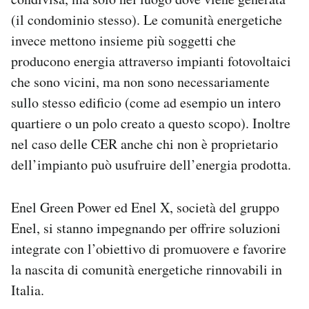
(il condominio stesso). Le comunità energetiche
invece mettono insieme più soggetti che
producono energia attraverso impianti fotovoltaici
che sono vicini, ma non sono necessariamente
sullo stesso edificio (come ad esempio un intero
quartiere o un polo creato a questo scopo). Inoltre
nel caso delle CER anche chi non è proprietario
dell’impianto può usufruire dell’energia prodotta.
Enel Green Power ed Enel X, società del gruppo
Enel, si stanno impegnando per offrire soluzioni
integrate con l’obiettivo di promuovere e favorire
la nascita di comunità energetiche rinnovabili in
Italia.