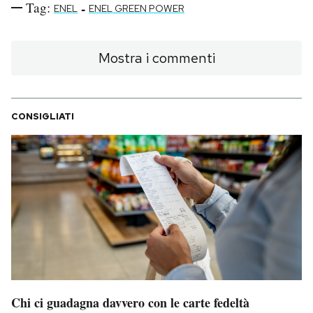
Tag:
-
ENEL
ENEL GREEN POWER
Mostra i commenti
CONSIGLIATI
Chi ci guadagna davvero con le carte fedeltà