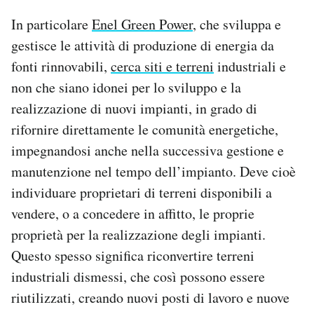
In particolare
Enel Green Power
, che sviluppa e
gestisce le attività di produzione di energia da
fonti rinnovabili,
cerca siti e terreni
industriali e
non che siano idonei per lo sviluppo e la
realizzazione di nuovi impianti, in grado di
rifornire direttamente le comunità energetiche,
impegnandosi anche nella successiva gestione e
manutenzione nel tempo dell’impianto. Deve cioè
individuare proprietari di terreni disponibili a
vendere, o a concedere in affitto, le proprie
proprietà per la realizzazione degli impianti.
Questo spesso significa riconvertire terreni
industriali dismessi, che così possono essere
riutilizzati, creando nuovi posti di lavoro e nuove