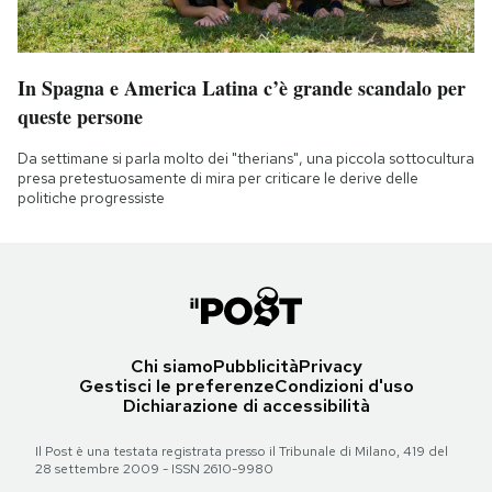
In Spagna e America Latina c’è grande scandalo per
queste persone
Da settimane si parla molto dei "therians", una piccola sottocultura
presa pretestuosamente di mira per criticare le derive delle
politiche progressiste
Chi siamo
Pubblicità
Privacy
Gestisci le preferenze
Condizioni d'uso
Dichiarazione di accessibilità
Il Post è una testata registrata presso il Tribunale di Milano, 419 del
28 settembre 2009 - ISSN 2610-9980