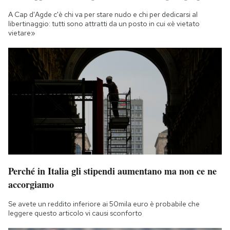
A Cap d'Agde c'è chi va per stare nudo e chi per dedicarsi al
libertinaggio: tutti sono attratti da un posto in cui «è vietato
vietare»
Perché in Italia gli stipendi aumentano ma non ce ne
accorgiamo
Se avete un reddito inferiore ai 50mila euro è probabile che
leggere questo articolo vi causi sconforto