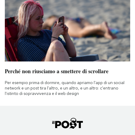
Perché non riusciamo a smettere di scrollare
Per esempio prima di dormire, quando apriamo l'app di un social
network e un post tira l'altro, e un altro, e un altro: c'entrano
l'istinto di sopravvivenza e il web design