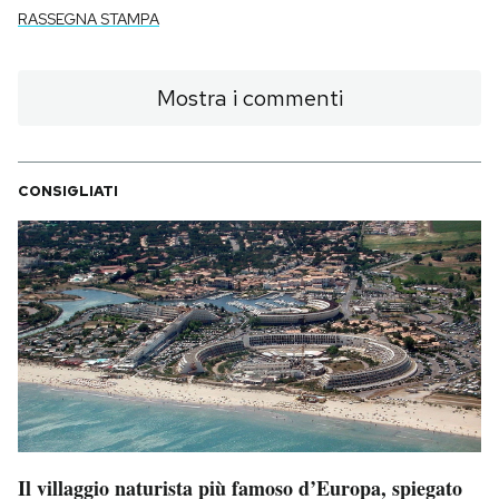
RASSEGNA STAMPA
Mostra i commenti
CONSIGLIATI
Il villaggio naturista più famoso d’Europa, spiegato