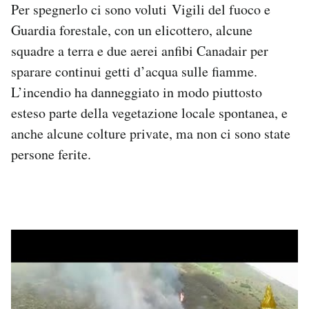
Per spegnerlo ci sono voluti Vigili del fuoco e
Guardia forestale, con un elicottero, alcune
squadre a terra e due aerei anfibi Canadair per
sparare continui getti d’acqua sulle fiamme.
L’incendio ha danneggiato in modo piuttosto
esteso parte della vegetazione locale spontanea, e
anche alcune colture private, ma non ci sono state
persone ferite.