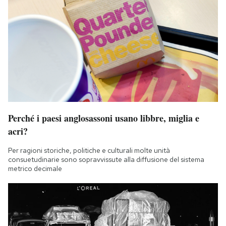
Perché i paesi anglosassoni usano libbre, miglia e
acri?
Per ragioni storiche, politiche e culturali molte unità
consuetudinarie sono sopravvissute alla diffusione del sistema
metrico decimale