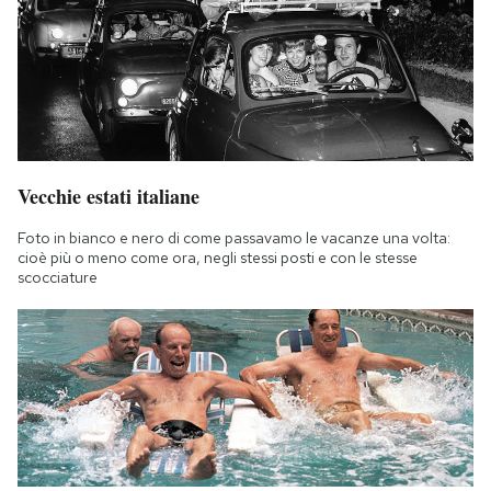
Vecchie estati italiane
Foto in bianco e nero di come passavamo le vacanze una volta:
cioè più o meno come ora, negli stessi posti e con le stesse
scocciature