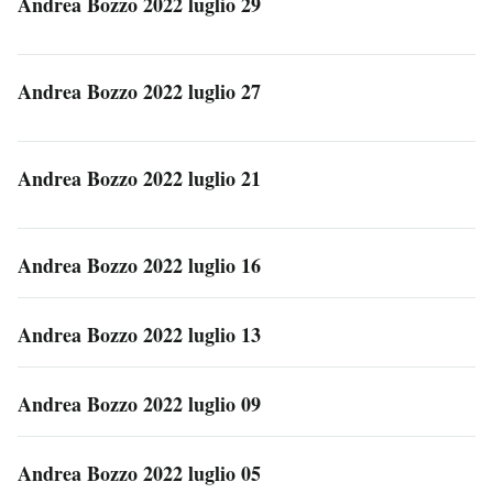
Andrea Bozzo 2022 luglio 29
Andrea Bozzo 2022 luglio 27
Andrea Bozzo 2022 luglio 21
Andrea Bozzo 2022 luglio 16
Andrea Bozzo 2022 luglio 13
Andrea Bozzo 2022 luglio 09
Andrea Bozzo 2022 luglio 05