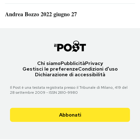
Andrea Bozzo 2022 giugno 27
Chi siamo
Pubblicità
Privacy
Gestisci le preferenze
Condizioni d'uso
Dichiarazione di accessibilità
Il Post è una testata registrata presso il Tribunale di Milano, 419 del
28 settembre 2009 - ISSN 2610-9980
Abbonati