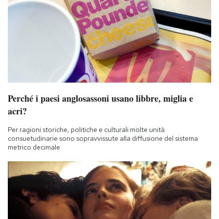
Perché i paesi anglosassoni usano libbre, miglia e
acri?
Per ragioni storiche, politiche e culturali molte unità
consuetudinarie sono sopravvissute alla diffusione del sistema
metrico decimale