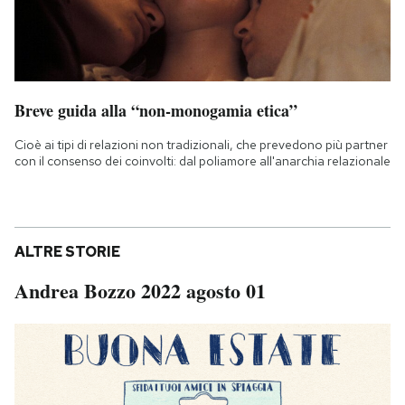
Breve guida alla “non-monogamia etica”
Cioè ai tipi di relazioni non tradizionali, che prevedono più partner
con il consenso dei coinvolti: dal poliamore all'anarchia relazionale
ALTRE STORIE
Andrea Bozzo 2022 agosto 01