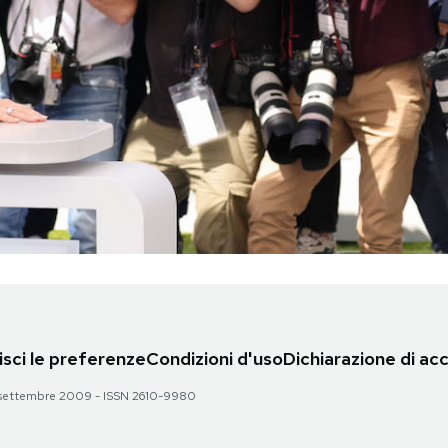
sci le preferenze
Condizioni d'uso
Dichiarazione di acc
 28 settembre 2009 - ISSN 2610-9980