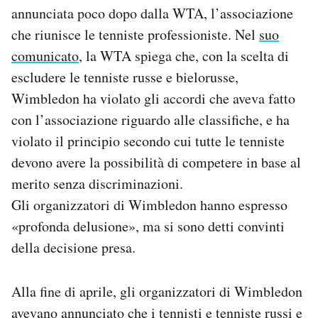
annunciata poco dopo dalla WTA, l’associazione
che riunisce le tenniste professioniste. Nel
suo
comunicato
, la WTA spiega che, con la scelta di
escludere le tenniste russe e bielorusse,
Wimbledon ha violato gli accordi che aveva fatto
con l’associazione riguardo alle classifiche, e ha
violato il principio secondo cui tutte le tenniste
devono avere la possibilità di competere in base al
merito senza discriminazioni.
Gli organizzatori di Wimbledon hanno espresso
«profonda delusione», ma si sono detti convinti
della decisione presa.
Alla fine di aprile, gli organizzatori di Wimbledon
avevano annunciato
che i tennisti e tenniste russi e