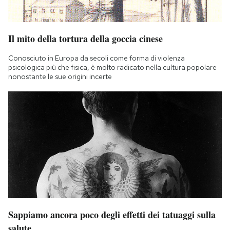
Il mito della tortura della goccia cinese
Conosciuto in Europa da secoli come forma di violenza
psicologica più che fisica, è molto radicato nella cultura popolare
nonostante le sue origini incerte
Sappiamo ancora poco degli effetti dei tatuaggi sulla
salute