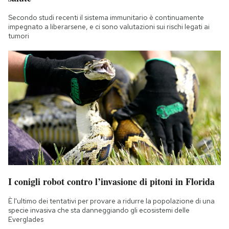
Secondo studi recenti il sistema immunitario è continuamente
impegnato a liberarsene, e ci sono valutazioni sui rischi legati ai
tumori
I conigli robot contro l’invasione di pitoni in Florida
È l'ultimo dei tentativi per provare a ridurre la popolazione di una
specie invasiva che sta danneggiando gli ecosistemi delle
Everglades