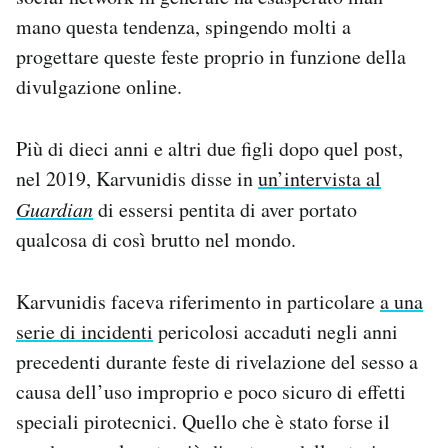
mano questa tendenza, spingendo molti a
progettare queste feste proprio in funzione della
divulgazione online.
Più di dieci anni e altri due figli dopo quel post,
nel 2019, Karvunidis disse in
un’intervista al
Guardian
di essersi pentita di aver portato
qualcosa di così brutto nel mondo.
Karvunidis faceva riferimento in particolare
a una
serie di incidenti
pericolosi accaduti negli anni
precedenti durante feste di rivelazione del sesso a
causa dell’uso improprio e poco sicuro di effetti
speciali pirotecnici. Quello che è stato forse il