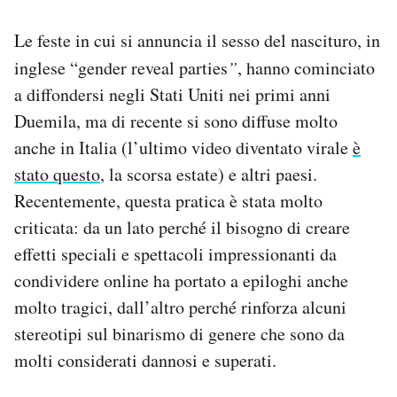
Le feste in cui si annuncia il sesso del nascituro, in
inglese “gender reveal parties
”
, hanno cominciato
a diffondersi negli Stati Uniti nei primi anni
Duemila, ma di recente si sono diffuse molto
anche in Italia (l’ultimo video diventato virale
è
stato questo
, la scorsa estate) e altri paesi.
Recentemente, questa pratica è stata molto
criticata: da un lato perché il bisogno di creare
effetti speciali e spettacoli impressionanti da
condividere online ha portato a epiloghi anche
molto tragici, dall’altro perché rinforza alcuni
stereotipi sul binarismo di genere che sono da
molti considerati dannosi e superati.