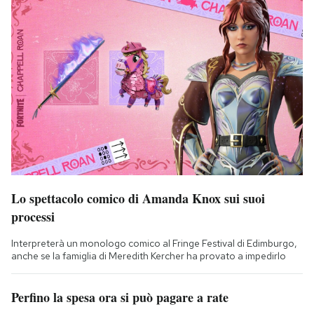
Lo spettacolo comico di Amanda Knox sui suoi
processi
Interpreterà un monologo comico al Fringe Festival di Edimburgo,
anche se la famiglia di Meredith Kercher ha provato a impedirlo
Perfino la spesa ora si può pagare a rate