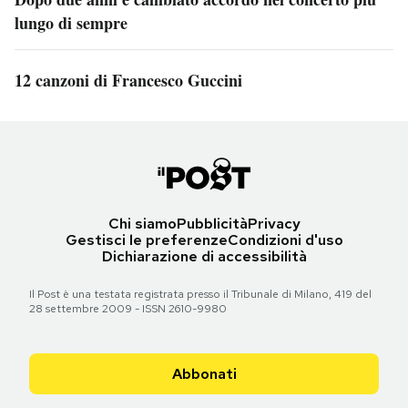
lungo di sempre
12 canzoni di Francesco Guccini
Chi siamo
Pubblicità
Privacy
Gestisci le preferenze
Condizioni d'uso
Dichiarazione di accessibilità
Il Post è una testata registrata presso il Tribunale di Milano, 419 del
28 settembre 2009 - ISSN 2610-9980
Abbonati