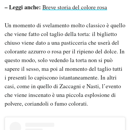
– Leggi anche:
Breve storia del colore rosa
Un momento di svelamento molto classico è quello
che viene fatto col taglio della torta: il biglietto
chiuso viene dato a una pasticceria che userà del
colorante azzurro o rosa per il ripieno del dolce. In
questo modo, solo vedendo la torta non si può
sapere il sesso, ma poi al momento del taglio tutti
i presenti lo capiscono istantaneamente. In altri
casi, come in quello di Zaccagni e Nasti, l’evento
che viene inscenato è una piccola esplosione di
polvere, coriandoli o fumo colorati.