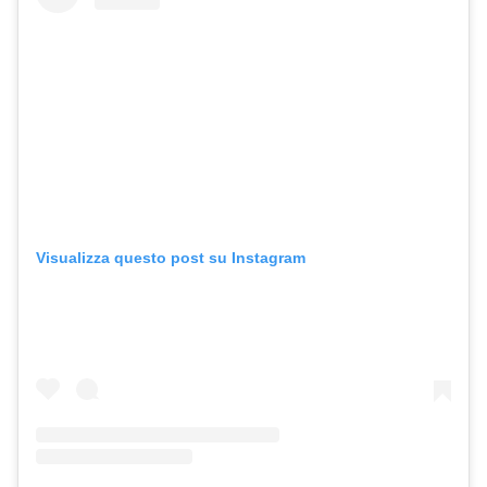
Visualizza questo post su Instagram