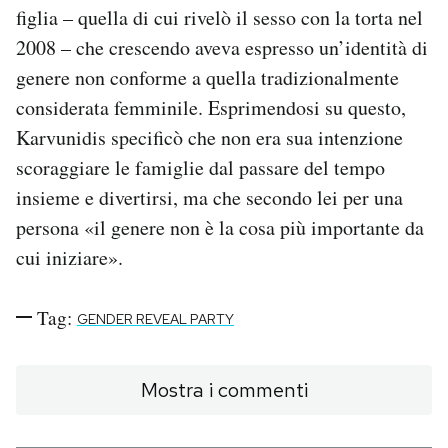
figlia – quella di cui rivelò il sesso con la torta nel
2008 – che crescendo aveva espresso un’identità di
genere non conforme a quella tradizionalmente
considerata femminile. Esprimendosi su questo,
Karvunidis specificò che non era sua intenzione
scoraggiare le famiglie dal passare del tempo
insieme e divertirsi, ma che secondo lei per una
persona «il genere non è la cosa più importante da
cui iniziare».
Tag:
GENDER REVEAL PARTY
Mostra i commenti