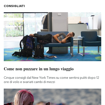
CONSIGLIATI
Come non puzzare in un lungo viaggio
Cinque consigli dal New York Times su come sentirsi puliti dopo 12
ore di volo e svariati cambi di mezzi