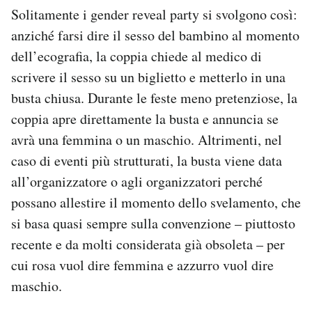
Solitamente i gender reveal party si svolgono così:
anziché farsi dire il sesso del bambino al momento
dell’ecografia, la coppia chiede al medico di
scrivere il sesso su un biglietto e metterlo in una
busta chiusa. Durante le feste meno pretenziose, la
coppia apre direttamente la busta e annuncia se
avrà una femmina o un maschio. Altrimenti, nel
caso di eventi più strutturati, la busta viene data
all’organizzatore o agli organizzatori perché
possano allestire il momento dello svelamento, che
si basa quasi sempre sulla convenzione – piuttosto
recente e da molti considerata già obsoleta – per
cui rosa vuol dire femmina e azzurro vuol dire
maschio.