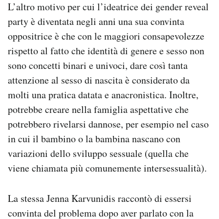
L’altro motivo per cui l’ideatrice dei gender reveal
party è diventata negli anni una sua convinta
oppositrice è che con le maggiori consapevolezze
rispetto al fatto che identità di genere e sesso non
sono concetti binari e univoci, dare così tanta
attenzione al sesso di nascita è considerato da
molti una pratica datata e anacronistica. Inoltre,
potrebbe creare nella famiglia aspettative che
potrebbero rivelarsi dannose, per esempio nel caso
in cui il bambino o la bambina nascano con
variazioni dello sviluppo sessuale (quella che
viene chiamata più comunemente intersessualità).
La stessa Jenna Karvunidis raccontò di essersi
convinta del problema dopo aver parlato con la