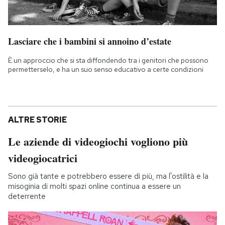
Lasciare che i bambini si annoino d’estate
È un approccio che si sta diffondendo tra i genitori che possono
permetterselo, e ha un suo senso educativo a certe condizioni
ALTRE STORIE
Le aziende di videogiochi vogliono più
videogiocatrici
Sono già tante e potrebbero essere di più, ma l'ostilità e la
misoginia di molti spazi online continua a essere un
deterrente