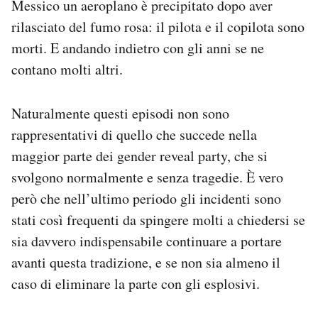
Messico un aeroplano è precipitato dopo aver
rilasciato del fumo rosa: il pilota e il copilota sono
morti. E andando indietro con gli anni se ne
contano molti altri.
Naturalmente questi episodi non sono
rappresentativi di quello che succede nella
maggior parte dei gender reveal party, che si
svolgono normalmente e senza tragedie. È vero
però che nell’ultimo periodo gli incidenti sono
stati così frequenti da spingere molti a chiedersi se
sia davvero indispensabile continuare a portare
avanti questa tradizione, e se non sia almeno il
caso di eliminare la parte con gli esplosivi.