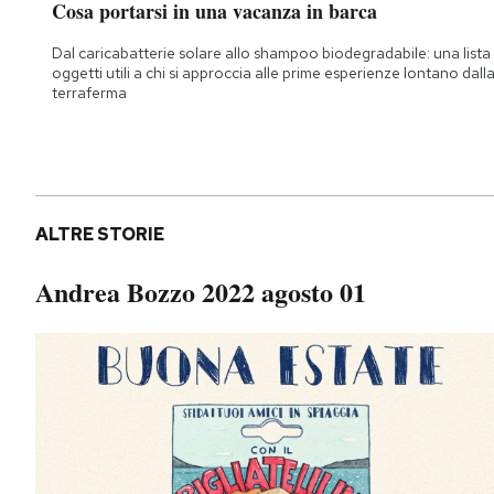
Cosa portarsi in una vacanza in barca
Dal caricabatterie solare allo shampoo biodegradabile: una lista 
oggetti utili a chi si approccia alle prime esperienze lontano dall
terraferma
ALTRE STORIE
Andrea Bozzo 2022 agosto 01