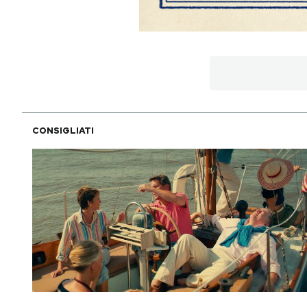
CONSIGLIATI