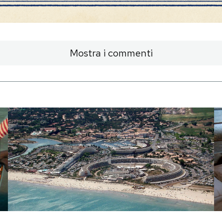
Mostra i commenti