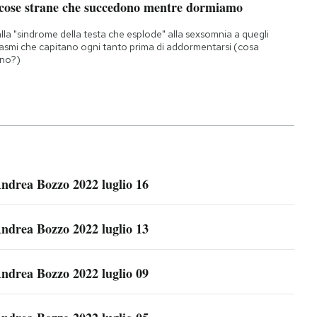
 cose strane che succedono mentre dormiamo
lla "sindrome della testa che esplode" alla sexsomnia a quegli
asmi che capitano ogni tanto prima di addormentarsi (cosa
no?)
ndrea Bozzo 2022 luglio 16
ndrea Bozzo 2022 luglio 13
ndrea Bozzo 2022 luglio 09