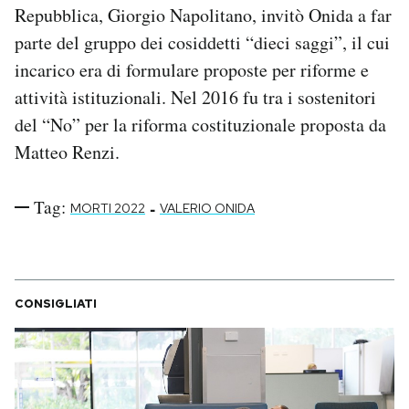
Repubblica, Giorgio Napolitano, invitò Onida a far
parte del gruppo dei cosiddetti “dieci saggi”, il cui
incarico era di formulare proposte per riforme e
attività istituzionali. Nel 2016 fu tra i sostenitori
del “No” per la riforma costituzionale proposta da
Matteo Renzi.
Tag:
-
MORTI 2022
VALERIO ONIDA
CONSIGLIATI