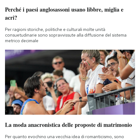
Perché i paesi anglosassoni usano libbre, miglia e
acri?
Per ragioni storiche, politiche e culturali molte unità
consuetudinarie sono sopravvissute alla diffusione del sistema
metrico decimale
La moda anacronistica delle proposte di matrimonio
Per quanto evochino una vecchia idea di romanticismo, sono