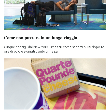
Come non puzzare in un lungo viaggio
Cinque consigli dal New York Times su come sentirsi puliti dopo 12
ore di volo e svariati cambi di mezzi