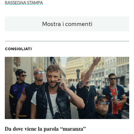
RASSEGNA STAMPA
Mostra i commenti
CONSIGLIATI
Da dove viene la parola “maranza”