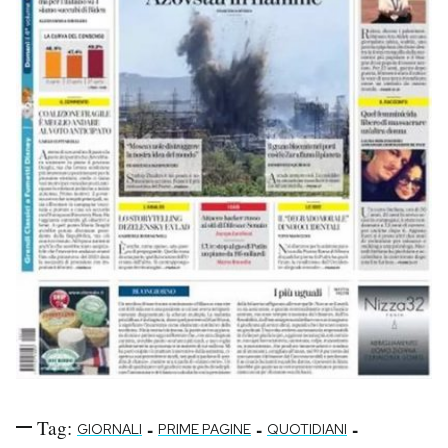
Tag:
-
-
-
GIORNALI
PRIME PAGINE
QUOTIDIANI