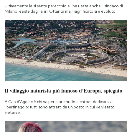
Ultimamente la si sente parecchio e l'ha usata anche il sindaco di
Milano: esiste dagli anni Ottanta ma il significato si è evoluto
Il villaggio naturista più famoso d’Europa, spiegato
A Cap d'Agde c'è chi va per stare nudo e chi per dedicarsi al
libertinaggio: tutti sono attratti da un posto in cui «è vietato
vietare»