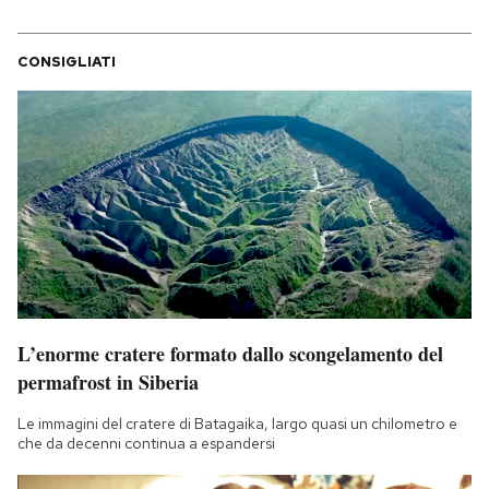
CONSIGLIATI
L’enorme cratere formato dallo scongelamento del
permafrost in Siberia
Le immagini del cratere di Batagaika, largo quasi un chilometro e
che da decenni continua a espandersi