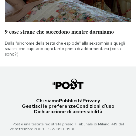
9 cose strane che succedono mentre dormiamo
Dalla "sindrome della testa che esplode" alla sexsomnia a quegli
spasmi che capitano ogni tanto prima di addormentarsi (cosa
sono?)
Chi siamo
Pubblicità
Privacy
Gestisci le preferenze
Condizioni d'uso
Dichiarazione di accessibilità
Il Post è una testata registrata presso il Tribunale di Milano, 419 del
28 settembre 2009 - ISSN 2610-9980