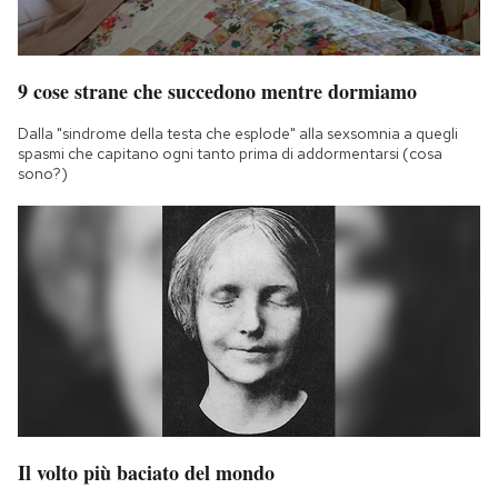
9 cose strane che succedono mentre dormiamo
Dalla "sindrome della testa che esplode" alla sexsomnia a quegli
spasmi che capitano ogni tanto prima di addormentarsi (cosa
sono?)
Il volto più baciato del mondo