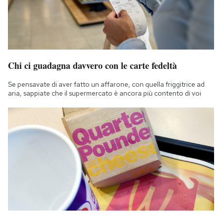
Chi ci guadagna davvero con le carte fedeltà
Se pensavate di aver fatto un affarone, con quella friggitrice ad
aria, sappiate che il supermercato è ancora più contento di voi