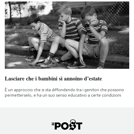
Lasciare che i bambini si annoino d’estate
È un approccio che si sta diffondendo tra i genitori che possono
permetterselo, e ha un suo senso educativo a certe condizioni