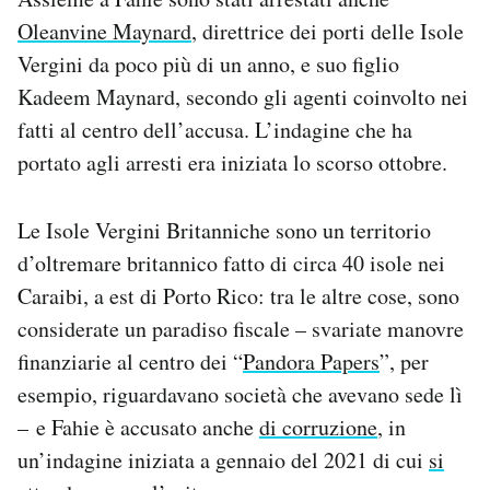
Oleanvine Maynard
, direttrice dei porti delle Isole
Vergini da poco più di un anno, e suo figlio
Kadeem Maynard, secondo gli agenti coinvolto nei
fatti al centro dell’accusa. L’indagine che ha
portato agli arresti era iniziata lo scorso ottobre.
Le Isole Vergini Britanniche sono un territorio
d’oltremare britannico fatto di circa 40 isole nei
Caraibi, a est di Porto Rico: tra le altre cose, sono
considerate un paradiso fiscale – svariate manovre
finanziarie al centro dei “
Pandora Papers
”, per
esempio, riguardavano società che avevano sede lì
– e Fahie è accusato anche
di corruzione
, in
un’indagine iniziata a gennaio del 2021 di cui
si