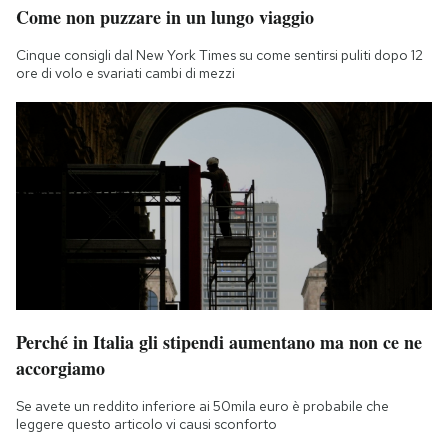
Come non puzzare in un lungo viaggio
Cinque consigli dal New York Times su come sentirsi puliti dopo 12
ore di volo e svariati cambi di mezzi
Perché in Italia gli stipendi aumentano ma non ce ne
accorgiamo
Se avete un reddito inferiore ai 50mila euro è probabile che
leggere questo articolo vi causi sconforto