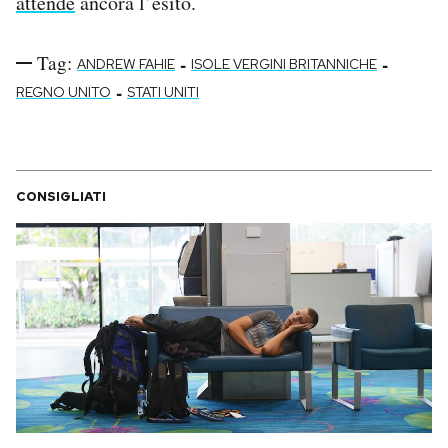
attende
ancora l’esito.
Tag:
-
-
ANDREW FAHIE
ISOLE VERGINI BRITANNICHE
-
REGNO UNITO
STATI UNITI
CONSIGLIATI