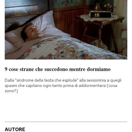
9 cose strane che succedono mentre dormiamo
Dalla "sindrome della testa che esplode" alla sexsomnia a quegli
spasmi che capitano ogni tanto prima di addormentarsi (cosa
sono?)
AUTORE