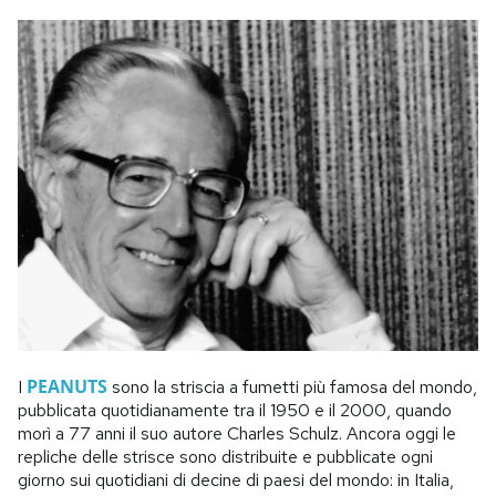
PEANUTS
I
sono la striscia a fumetti più famosa del mondo,
pubblicata quotidianamente tra il 1950 e il 2000, quando
morì a 77 anni il suo autore Charles Schulz. Ancora oggi le
repliche delle strisce sono distribuite e pubblicate ogni
giorno sui quotidiani di decine di paesi del mondo: in Italia,