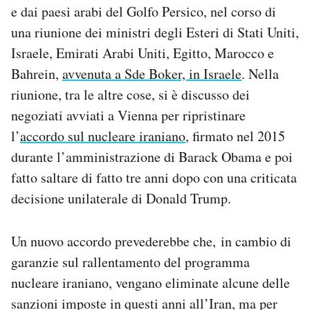
e dai paesi arabi del Golfo Persico, nel corso di
una riunione dei ministri degli Esteri di Stati Uniti,
Israele, Emirati Arabi Uniti, Egitto, Marocco e
Bahrein,
avvenuta a Sde Boker, in Israele
. Nella
riunione, tra le altre cose, si è discusso dei
negoziati avviati a Vienna per ripristinare
l’
accordo sul nucleare iraniano
, firmato nel 2015
durante l’amministrazione di Barack Obama e poi
fatto saltare di fatto tre anni dopo con una criticata
decisione unilaterale di Donald Trump.
Un nuovo accordo prevederebbe che, in cambio di
garanzie sul rallentamento del programma
nucleare iraniano, vengano eliminate alcune delle
sanzioni imposte in questi anni all’Iran, ma per