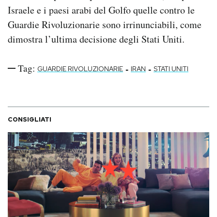
Israele e i paesi arabi del Golfo quelle contro le
Guardie Rivoluzionarie sono irrinunciabili, come
dimostra l’ultima decisione degli Stati Uniti.
Tag:
-
-
GUARDIE RIVOLUZIONARIE
IRAN
STATI UNITI
CONSIGLIATI