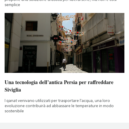
semplice
Una tecnologia dell’antica Persia per raffreddare
Siviglia
I qanat venivano utilizzati per trasportare l'acqua, una loro
evoluzione contribuirà ad abbassare le temperature in modo
sostenibile